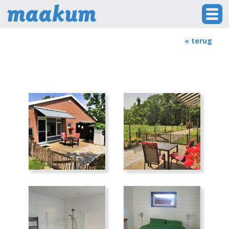
« terug